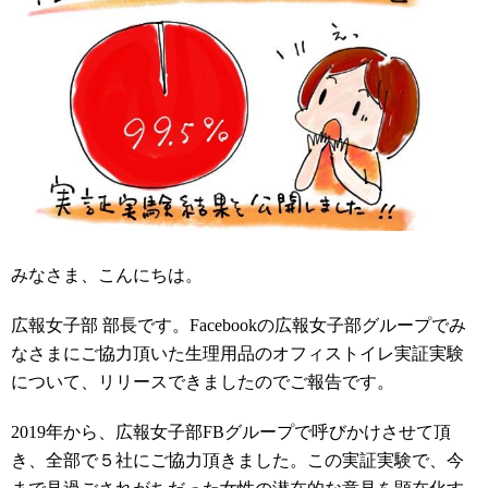
みなさま、こんにちは。
広報女子部 部長です。Facebookの広報女子部グループでみ
なさまにご協力頂いた生理用品のオフィストイレ実証実験
について、リリースできましたのでご報告です。
2019年から、広報女子部FBグループで呼びかけさせて頂
き、全部で５社にご協力頂きました。この実証実験で、今