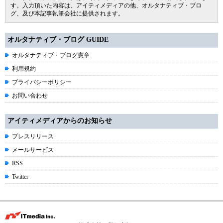
す。入力頂いた内容は、アイティメディアの他、オルタナティブ・ブロ
グ、及び本記事執筆会社に提供されます。
オルタナティブ・ブログ GUIDE
オルタナティブ・ブログ憲章
利用規約
プライバシーポリシー
お問い合わせ
アイティメディアからのお知らせ
プレスリリース
メールサービス
RSS
Twitter