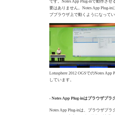
です。Notes App Plug-in
要はありません。Notes App Pl
ブブラウザ上で動くようになってい
Lotusphere 2012 OGSでのNotes
しています。
- Notes App Plug-inはブラウ
Notes App Plug-inは、