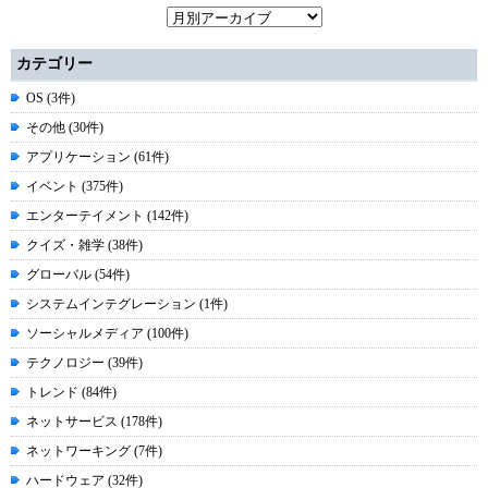
カテゴリー
OS (3件)
その他 (30件)
アプリケーション (61件)
イベント (375件)
エンターテイメント (142件)
クイズ・雑学 (38件)
グローバル (54件)
システムインテグレーション (1件)
ソーシャルメディア (100件)
テクノロジー (39件)
トレンド (84件)
ネットサービス (178件)
ネットワーキング (7件)
ハードウェア (32件)