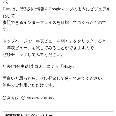
が、
Histyは、時系列の情報をGoogleマップのようにビジュアル
化して
参照できるインターフェイスを目指してつくったもので
す。
トップページで「年表ビューを開く」をクリックすると
「年表ビュー」を試してみることができますので
ぜひチェックしてみてください。
年表(自分史)創造コミュニティ「Histy」
面白いと思ったら、ぜひ登録して使ってみてください。
無料でご利用いただけます。
高橋 誠
2014/09/12 10:38:23
関連記事＆ブログエントリー