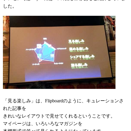
した。
「見る楽しみ」は、Flipboardのように、キュレーションさ
れた記事を
きれいなレイアウトで見せてくれるということです。
マイページは、いろいろなマガジンを