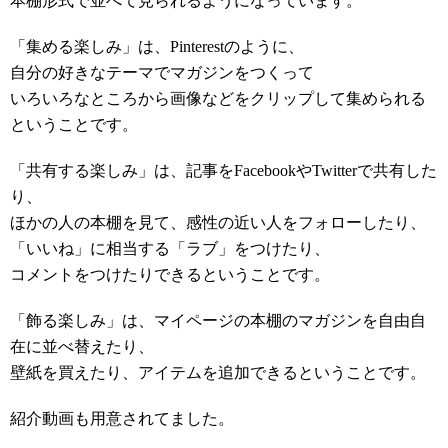
本棚形式で並べて見られるようになっています。
「集める楽しみ」は、Pinterestのように、
自分の好きなテーマでマガジンをつくって
いろいろなところから画像などをクリップして集められる
ということです。
「共有する楽しみ」は、記事をFacebookやTwitterで共有した
り、
ほかの人の本棚を見て、感性の近い人をフォローしたり、
「いいね」に相当する「ラブ」をつけたり、
コメントをつけたりできるということです。
「飾る楽しみ」は、マイページの本棚のマガジンを自由自
在に並べ替えたり、
壁紙を買えたり、アイテムを追加できるということです。
紹介動画も用意されてました。