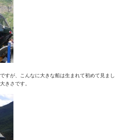
ですが、こんなに大きな船は生まれて初めて見まし
の大きさです。