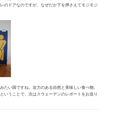
レのドアなのですが、なぜだか下を押さえてモジモジ
みたい国ですね。迫力のある自然と美味しい食べ物。
ということで、次はスウェーデンのレポートをお送り