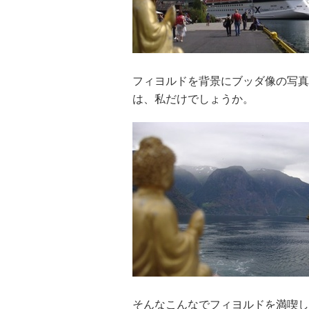
フィヨルドを背景にブッダ像の写真
は、私だけでしょうか。
そんなこんなでフィヨルドを満喫し