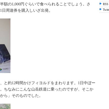
額の1,000円ぐらいで食べられることでしょう。さ
RSS
Twitt
1日周遊券を購入しいざ出発。
、と約12時間かけフィヨルドをまわります。1日中ぼー
。ちなみにこんな山岳鉄道に乗ったのですが、そこか
から」そのものでした。