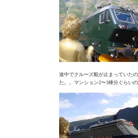
途中でクルーズ船が止まっていたの
た。。マンション2〜3棟分ぐらい