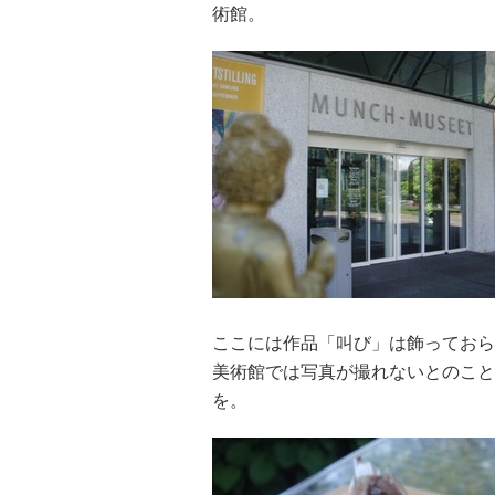
術館。
ここには作品「叫び」は飾っておら
美術館では写真が撮れないとのこと
を。