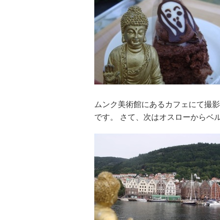
ムンク美術館にあるカフェにて撮影
です。 さて、次はオスローからベ