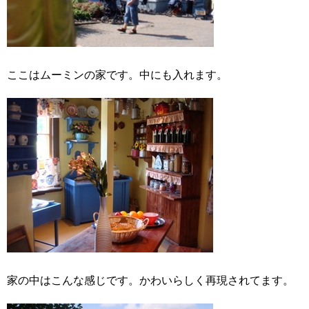
ここはムーミンの家です。中にも入れます。
家の中はこんな感じです。かわいらしく再現されてます。