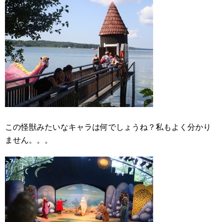
この怪獣みたいなキャラは何でしょうね？私もよく分かり
ません。。。