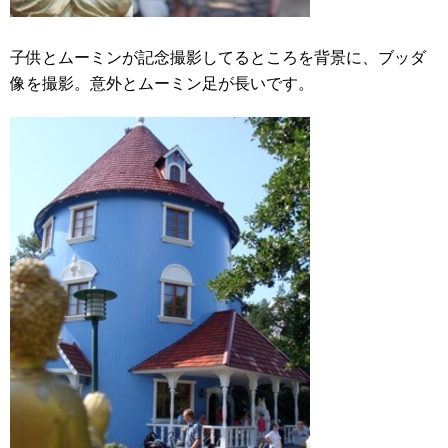
子供とムーミンが記念撮影してるところを背景に、ブッダ
像を撮影。意外とムーミン足が長いです。