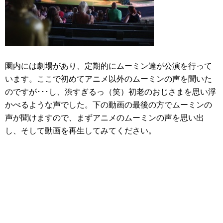
園内には劇場があり、定期的にムーミン達が公演を行って
います。ここで初めてアニメ以外のムーミンの声を聞いた
のですが･･･し、渋すぎるっ（笑）初老のおじさまを思い浮
かべるような声でした。下の動画の最後の方でムーミンの
声が聞けますので、まずアニメのムーミンの声を思い出
し、そして動画を再生してみてください。