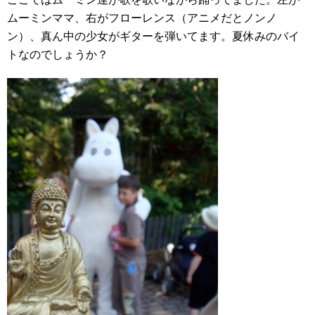
ムーミンママ、右がフローレンス（アニメだとノンノ
ン）、真ん中の少女がギターを弾いてます。夏休みのバイ
トなのでしょうか？