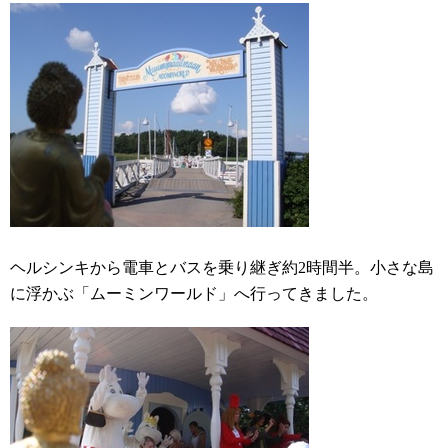
ヘルシンキから電車とバスを乗り継ぎ約2時間半。小さな島
に浮かぶ「ムーミンワールド」へ行ってきました。