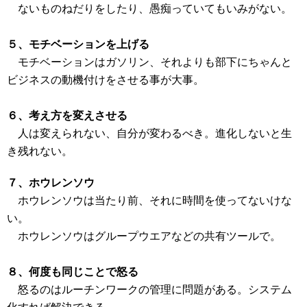
ないものねだりをしたり、愚痴っていてもいみがない。
５、モチベーションを上げる
モチベーションはガソリン、それよりも部下にちゃんと
ビジネスの動機付けをさせる事が大事。
６、考え方を変えさせる
人は変えられない、自分が変わるべき。進化しないと生
き残れない。
７、ホウレンソウ
ホウレンソウは当たり前、それに時間を使ってないけな
い。
ホウレンソウはグループウエアなどの共有ツールで。
８、何度も同じことで怒る
怒るのはルーチンワークの管理に問題がある。システム