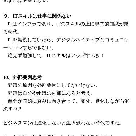
化すれば解決できる。
９、ITスキルは仕事に関係ない
ITはインフラであり、ITのスキルの上に専門的知識が乗
る時代。
ITを無視していたら、デジタルネイティブとコミュニケ
ーションすらできない。
絶えず勉強して、ITスキルはアップすべき！
10、外部要因思考
問題の原因を外部要因にしてないけない。
問題は自分や組織の内部にあると考え、
自分が問題に真剣に向き合って、変化、進化しながら解
決すべき。
ビジネスマンは進化しないと生き残れない時代ですね。