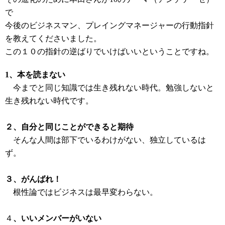
で
今後のビジネスマン、プレイングマネージャーの行動指針
を教えてくださいました。
この１０の指針の逆ばりでいけばいいということですね。
1、本を読まない
今までと同じ知識では生き残れない時代。勉強しないと
生き残れない時代です。
２、自分と同じことができると期待
そんな人間は部下でいるわけがない、独立しているは
ず。
３、がんばれ！
根性論ではビジネスは最早変わらない。
４
、いいメンバーがいない