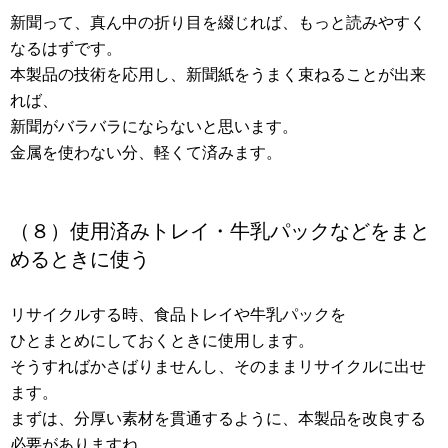
新聞って、真ん中の折り目を綴じれば、もっと読みやすく
なるはずです。
本製品の技術を応用し、新聞紙をうまく束ねることが出来
れば、
新聞がバラバラにならないと思います。
金属を使わない分、軽くて済みます。
（８）使用済みトレイ・牛乳パックなどをまと
めるときに使う
リサイクルする時、食品トレイや牛乳パックを
ひとまとめにしておくときに使用します。
そうすればかさばりませんし、そのままリサイクルに出せ
ます。
まずは、分厚い素材を貫通するように、本製品を改良する
必要がありますね。