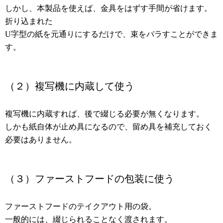
しかし、本製品を使えば、金具をはずす手間が省けます。
折り込まれた
U字型の紙を元通りにするだけで、束をバラすことができま
す。
（２）複写機に内蔵して使う
複写機に内蔵すれば、後で綴じる必要が無くなります。
しかも紙自体が止め具になるので、留め具を補充しておく
必要はありません。
（３）ファーストフードの包装に使う
ファーストフードのテイクアウト用の袋。
一般的には、綴じられることなく渡されます。