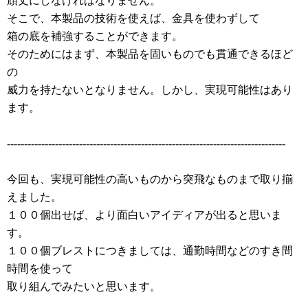
頑丈にしなければなりません。
そこで、本製品の技術を使えば、金具を使わずして
箱の底を補強することができます。
そのためにはまず、本製品を固いものでも貫通できるほど
の
威力を持たないとなりません。しかし、実現可能性はあり
ます。
---------------------------------------------------------------------------------
今回も、実現可能性の高いものから突飛なものまで取り揃
えました。
１００個出せば、より面白いアイディアが出ると思いま
す。
１００個ブレストにつきましては、通勤時間などのすき間
時間を使って
取り組んでみたいと思います。