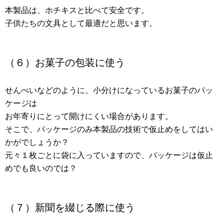
本製品は、ホチキスと比べて安全です。
子供たちの文具として最適だと思います。
（６）お菓子の包装に使う
せんべいなどのように、小分けになっているお菓子のパッ
ケージは
お年寄りにとって開けにくい場合があります。
そこで、パッケージのみ本製品の技術で仮止めをしてはい
かがでしょうか？
元々１枚ごとに袋に入っていますので、パッケージは仮止
めでも良いのでは？
（７）新聞を綴じる際に使う