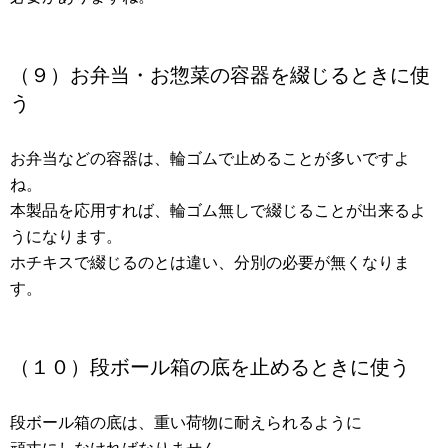
（９）お弁当・お惣菜の容器を綴じるときに使
う
お弁当などの容器は、輪ゴムで止めることが多いですよ
ね。
本製品を応用すれば、輪ゴム無しで綴じることが出来るよ
うになります。
ホチキスで綴じるのとは違い、分別の必要が無くなりま
す。
（１０）段ボール箱の底を止めるときに使う
段ボール箱の底は、重い荷物に耐えられるように