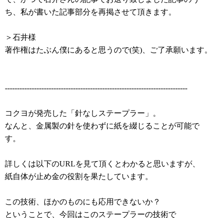
ち、私が書いた記事部分を再掲させて頂きます。
＞石井様
著作権はたぶん僕にあると思うので(笑)、ご了承願います。
---------------------------------------------------------------------------
コクヨが発売した「針なしステープラー」。
なんと、金属製の針を使わずに紙を綴じることが可能で
す。
詳しくは以下のURLを見て頂くとわかると思いますが、
紙自体が止め金の役割を果たしています。
この技術、ほかのものにも応用できないか？
ということで、今回はこのステープラーの技術で