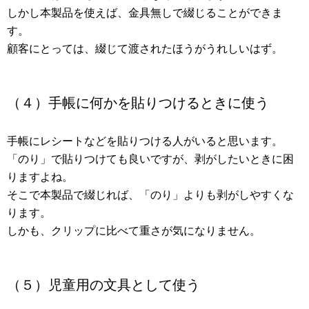
しかし本製品を使えば、金具無しで綴じることができま
す。
顧客にとっては、綴じて渡されたほうがうれしいはず。
（４）手帳に何かを貼りつけるときに使う
手帳にレシートなどを貼りつける人がいると思います。
「のり」で貼りつけても良いですが、剥がしたいときに困
りますよね。
そこで本製品で綴じれば、「のり」よりも剥がしやすくな
ります。
しかも、クリップに比べて重さが気になりません。
（５）児童用の文具として使う