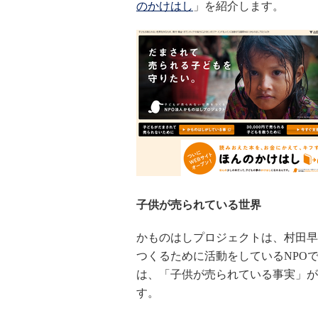
のかけはし
」を紹介します。
子供が売られている世界
かものはしプロジェクトは、村田早
つくるために活動をしているNPO
は、「子供が売られている事実」が
す。