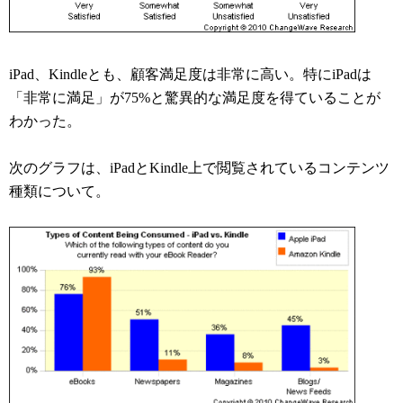
iPad、Kindleとも、顧客満足度は非常に高い。特にiPadは
「非常に満足」が75%と驚異的な満足度を得ていることが
わかった。
次のグラフは、iPadとKindle上で閲覧されているコンテンツ
種類について。