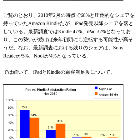
ご覧のとおり、2010年2月の時点で68%と圧倒的なシェアを
持っていたAmazon Kindleだが、iPad発売以降シェアを落と
している。最新調査ではKindle 47%、iPad 32%となってお
り、この勢いが続けば来年初頭にも逆転する可能性が高そ
うだ。なお、最新調査における残りのシェアは、Sony
Readerが5%、Nookが4%となっている。
では続いて、iPadとKindleの顧客満足度について。