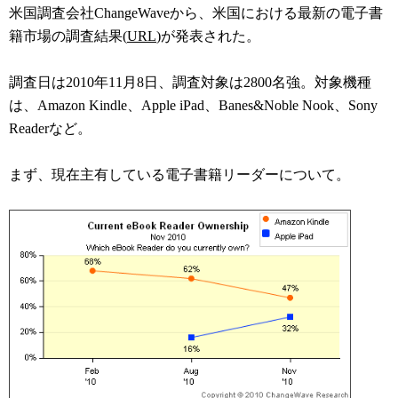
米国調査会社ChangeWaveから、米国における最新の電子書
籍市場の調査結果(
URL
)が発表された。
調査日は2010年11月8日、調査対象は2800名強。対象機種
は、Amazon Kindle、Apple iPad、Banes&Noble Nook、Sony
Readerなど。
まず、現在主有している電子書籍リーダーについて。