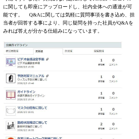
に関しても即座にアップロードし、社内全体への通達が可
能です。 Q&Aに関しては気軽に質問事項を書き込め、担
当者が回答する事により、同じ疑問を持った社員がQ&Aを
みれば答えが分かる仕組みになっています。