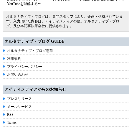
YouTubeを理解する〜
オルタナティブ・ブログは、専門スタッフにより、企画・構成されていま
す。入力頂いた内容は、アイティメディアの他、オルタナティブ・ブロ
グ、及び本記事執筆会社に提供されます。
オルタナティブ・ブログ GUIDE
オルタナティブ・ブログ憲章
利用規約
プライバシーポリシー
お問い合わせ
アイティメディアからのお知らせ
プレスリリース
メールサービス
RSS
Twitter