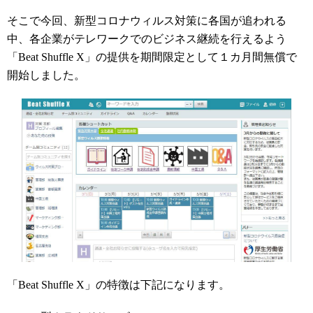
そこで今回、新型コロナウィルス対策に各国が追われる
中、各企業がテレワークでのビジネス継続を行えるよう
「Beat Shuffle X」の提供を期間限定として１カ月間無償で
開始しました。
「Beat Shuffle X」の特徴は下記になります。