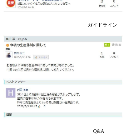
ガイドライン
Q&A