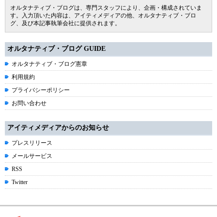
オルタナティブ・ブログは、専門スタッフにより、企画・構成されていま
す。入力頂いた内容は、アイティメディアの他、オルタナティブ・ブロ
グ、及び本記事執筆会社に提供されます。
オルタナティブ・ブログ GUIDE
オルタナティブ・ブログ憲章
利用規約
プライバシーポリシー
お問い合わせ
アイティメディアからのお知らせ
プレスリリース
メールサービス
RSS
Twitter