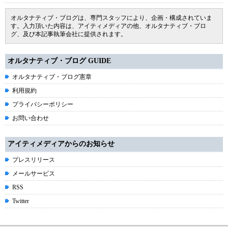
オルタナティブ・ブログは、専門スタッフにより、企画・構成されていま
す。入力頂いた内容は、アイティメディアの他、オルタナティブ・ブロ
グ、及び本記事執筆会社に提供されます。
オルタナティブ・ブログ GUIDE
オルタナティブ・ブログ憲章
利用規約
プライバシーポリシー
お問い合わせ
アイティメディアからのお知らせ
プレスリリース
メールサービス
RSS
Twitter