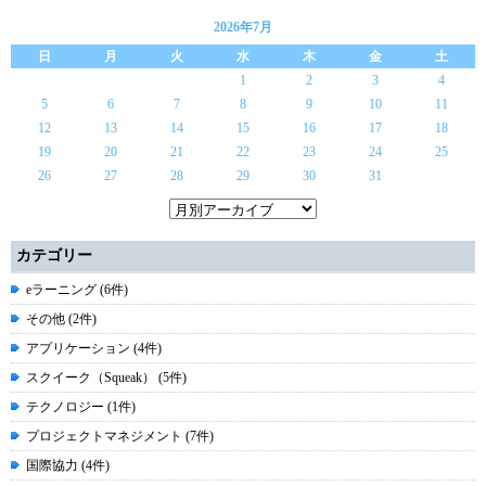
2026年7月
日
月
火
水
木
金
土
1
2
3
4
5
6
7
8
9
10
11
12
13
14
15
16
17
18
19
20
21
22
23
24
25
26
27
28
29
30
31
カテゴリー
eラーニング (6件)
その他 (2件)
アプリケーション (4件)
スクイーク（Squeak） (5件)
テクノロジー (1件)
プロジェクトマネジメント (7件)
国際協力 (4件)