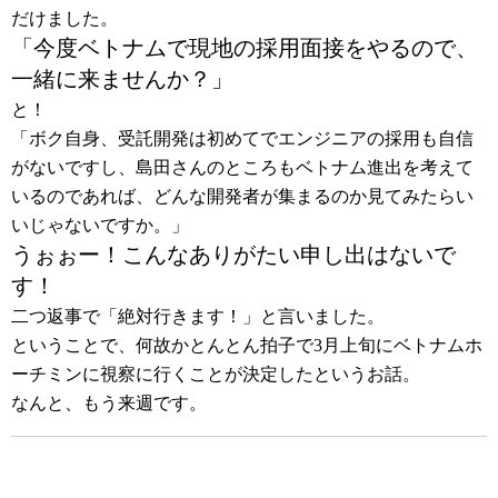
だけました。
「今度ベトナムで現地の採用面接をやるので、
一緒に来ませんか？」
と！
「ボク自身、受託開発は初めてでエンジニアの採用も自信
がないですし、島田さんのところもベトナム進出を考えて
いるのであれば、どんな開発者が集まるのか見てみたらい
いじゃないですか。」
うぉぉー！こんなありがたい申し出はないで
す！
二つ返事で「絶対行きます！」と言いました。
ということで、何故かとんとん拍子で3月上旬にベトナムホ
ーチミンに視察に行くことが決定したというお話。
なんと、もう来週です。