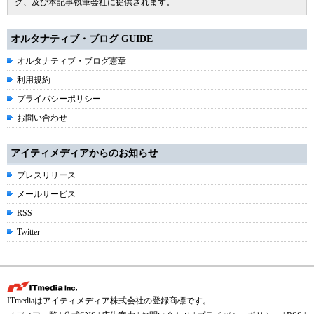
グ、及び本記事執筆会社に提供されます。
オルタナティブ・ブログ GUIDE
オルタナティブ・ブログ憲章
利用規約
プライバシーポリシー
お問い合わせ
アイティメディアからのお知らせ
プレスリリース
メールサービス
RSS
Twitter
ITmediaはアイティメディア株式会社の登録商標です。