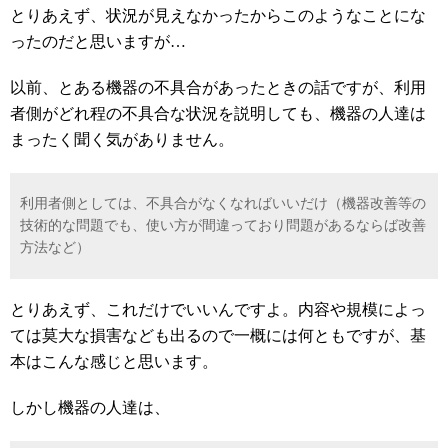
とりあえず、状況が見えなかったからこのようなことにな
ったのだと思いますが…
以前、とある機器の不具合があったときの話ですが、利用
者側がどれ程の不具合な状況を説明しても、機器の人達は
まったく聞く気がありません。
利用者側としては、不具合がなくなればいいだけ（機器改善等の
技術的な問題でも、使い方が間違っており問題があるならば改善
方法など）
とりあえず、これだけでいいんですよ。内容や規模によっ
ては莫大な損害なども出るので一概には何ともですが、基
本はこんな感じと思います。
しかし機器の人達は、