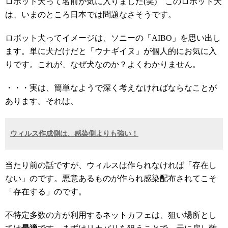
ロボット犬って名前が気に入りました(笑) このロボット犬
は、いまのところ日本では問題なさそうです。
ロボット犬ってイメージは、ソニーの「AIBO」を思い出し
ます。単に犬だけだと「ウナギイヌ」が個人的にお気に入
りです。これが、なぜ犬なのか？よくわかりません。
・・・実は、簡単なようで深く考えなければならなことが
あります。それは、
ウィルス作成側は、感染側よりも強い！
当たり前の話ですが、ウィルスは作られなければ「存在し
ない」のです。悪意あるものが作られ感染配布されてこそ
「存在する」のです。
不特定多数の方が利用するネットカフェは、狙い場所とし