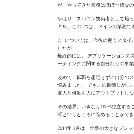
が、やってきた業務はほぼ一緒なの
やはり、スパコン技術者として培っ
キル。この2つは、メインの業務で
2。については、今後の働くスタイ
したが
最終的には、 アプリケーションの
ーティングに関する自分なりの事業
改めて、転職を想定せずに自分のス
悩みました。 でもこの棚卸しがし
友人と何度も人にアウトプットしな
その結果、いきなり100%独立する
断というところに進めることができ
2014年 1月は、仕事の大きなプ