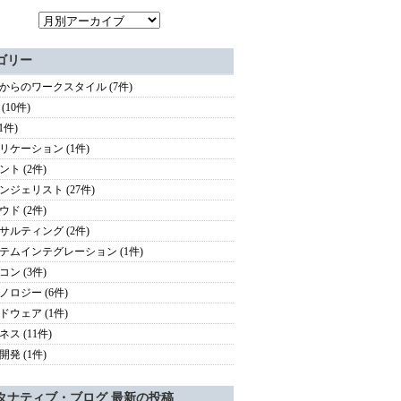
ゴリー
歳からのワークスタイル (7件)
 (10件)
(1件)
リケーション (1件)
ント (2件)
ンジェリスト (27件)
ウド (2件)
サルティング (2件)
テムインテグレーション (1件)
コン (3件)
ノロジー (6件)
ドウェア (1件)
ス (11件)
開発 (1件)
タナティブ・ブログ 最新の投稿