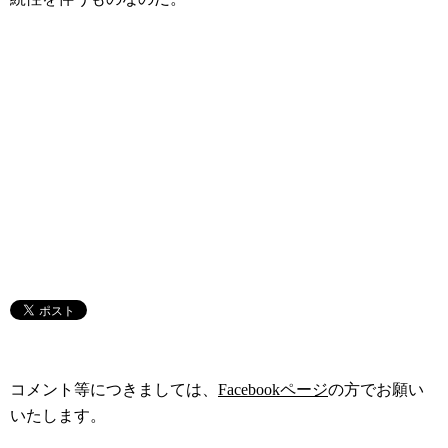
コメント等につきましては、
Facebookページ
の方でお願い
いたします。