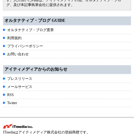
す。入力頂いた内容は、アイティメディアの他、オルタナティブ・ブロ
グ、及び本記事執筆会社に提供されます。
オルタナティブ・ブログ GUIDE
オルタナティブ・ブログ憲章
利用規約
プライバシーポリシー
お問い合わせ
アイティメディアからのお知らせ
プレスリリース
メールサービス
RSS
Twitter
ITmediaはアイティメディア株式会社の登録商標です。