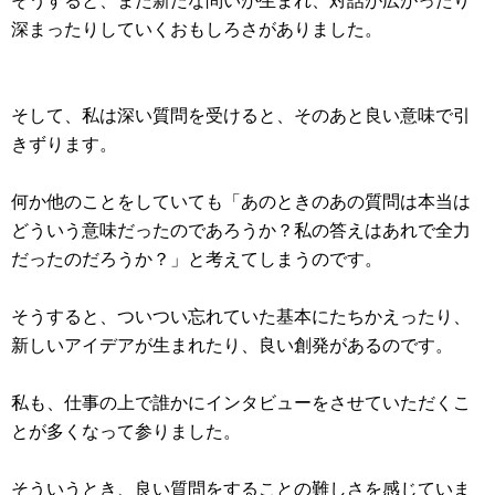
そうすると、また新たな問いが生まれ、対話が広がったり
深まったりしていくおもしろさがありました。
そして、私は深い質問を受けると、そのあと良い意味で引
きずります。
何か他のことをしていても「あのときのあの質問は本当は
どういう意味だったのであろうか？私の答えはあれで全力
だったのだろうか？」と考えてしまうのです。
そうすると、ついつい忘れていた基本にたちかえったり、
新しいアイデアが生まれたり、良い創発があるのです。
私も、仕事の上で誰かにインタビューをさせていただくこ
とが多くなって参りました。
そういうとき、良い質問をすることの難しさを感じていま