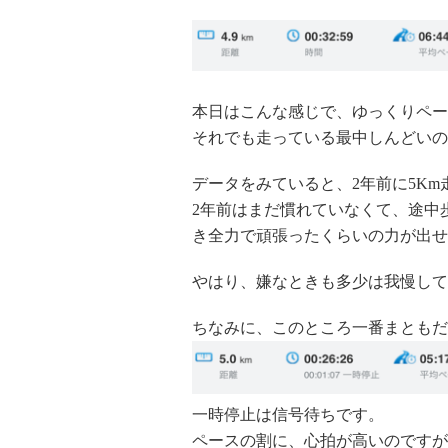
本日はこんな感じで、ゆっくりペ
それでも走っている最中しんどいの
データをみていると、2年前に5K
2年前はまだ慣れていなくて、途中
き全力で頑張ったくらいの力が出せ
やはり、嫌なときも多少は我慢して
ちなみに、このところ一番まともだ
一時停止は信号待ちです。
ペースの割に、心拍が高いのですが