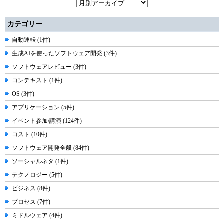
カテゴリー
自動運転 (1件)
生成AIを使ったソフトウェア開発 (3件)
ソフトウェアレビュー (3件)
コンテキスト (1件)
OS (3件)
アプリケーション (5件)
イベント参加/講演 (124件)
コスト (10件)
ソフトウェア開発全般 (84件)
ソーシャルネタ (1件)
テクノロジー (5件)
ビジネス (8件)
プロセス (7件)
ミドルウェア (4件)