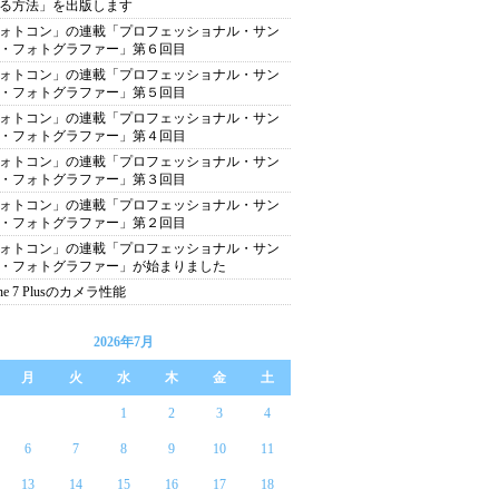
る方法」を出版します
ォトコン」の連載「プロフェッショナル・サン
・フォトグラファー」第６回目
ォトコン」の連載「プロフェッショナル・サン
・フォトグラファー」第５回目
ォトコン」の連載「プロフェッショナル・サン
・フォトグラファー」第４回目
ォトコン」の連載「プロフェッショナル・サン
・フォトグラファー」第３回目
ォトコン」の連載「プロフェッショナル・サン
・フォトグラファー」第２回目
ォトコン」の連載「プロフェッショナル・サン
・フォトグラファー」が始まりました
one 7 Plusのカメラ性能
2026年7月
月
火
水
木
金
土
1
2
3
4
6
7
8
9
10
11
13
14
15
16
17
18