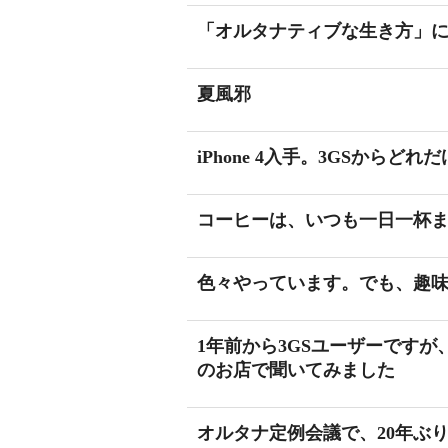
「オルタナティブな生き方」
夏風邪
iPhone 4入手。3GSから
コーヒーは、いつも一日一杯
色々やっています。でも、趣
1年前から3GSユーザーですが、
のお店で聞いてみました
オルタナ定例会議で、20年ぶ