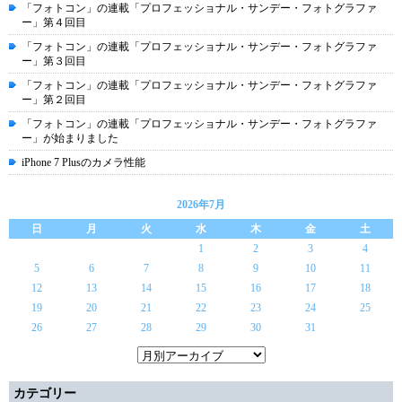
「フォトコン」の連載「プロフェッショナル・サンデー・フォトグラファ
ー」第４回目
「フォトコン」の連載「プロフェッショナル・サンデー・フォトグラファ
ー」第３回目
「フォトコン」の連載「プロフェッショナル・サンデー・フォトグラファ
ー」第２回目
「フォトコン」の連載「プロフェッショナル・サンデー・フォトグラファ
ー」が始まりました
iPhone 7 Plusのカメラ性能
2026年7月
日
月
火
水
木
金
土
1
2
3
4
5
6
7
8
9
10
11
12
13
14
15
16
17
18
19
20
21
22
23
24
25
26
27
28
29
30
31
カテゴリー