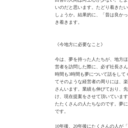
いのだと思います。たどり着きたい
しょうか。結果的に、「昔は良かっ
き着きます。
《今地方に必要なこと》
今は、夢を持った人たちが、地方ほ
営者を訪問した際に、必ず社長さん
時間も3時間も夢について話をして
てそのような経営者の周りには、楽
さんいます。業績も伸びており、先
け、現在提案をさせて頂いています
たたくさんの人たちなのです。夢に
です。
10年後、20年後にたくさんの人