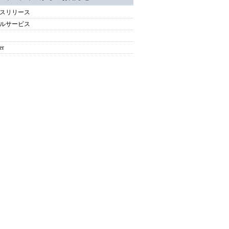
スリリース
ルサービス
er