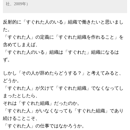
社、2009年）
反射的に「すぐれた人のいる」組織で働きたいと思いまし
た。
「すぐれた人」の定義に「すぐれた組織を作れること」を
含めてしまえば、
「すぐれた人のいる」組織は「すぐれた」組織になるは
ず。
しかし「その人が辞めたらどうする？」と考えてみると、
どうか。
「すぐれた人」が欠けて「すぐれた組織」でなくなってし
まったとしたら、
それは「すぐれた組織」だったのか。
「すぐれた人」がいなくなっても「すぐれた組織」であり
続けることこそ、
「すぐれた人」の仕事ではなかろうか。