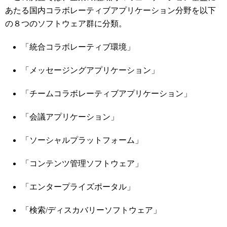
あたる国内コラボレーティブアプリケーション分野を以下
の８つのソフトウェア群に分類。
「統合コラボレーティブ環境」
「メッセージングアプリケーション」
「チームコラボレーティブアプリケーション」
「会議アプリケーション」
「ソーシャルプラットフォーム」
「コンテンツ管理ソフトウェア」
「エンタープライズポータル」
「検索/ディスカバリーソフトウェア」