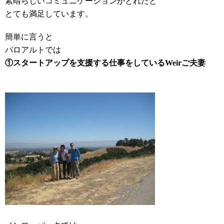
素晴らしいコミュニケーションがとれたと
とても満足しています。
簡単に言うと
パロアルトでは
①スタートアップを支援する仕事をしているWeirご夫妻