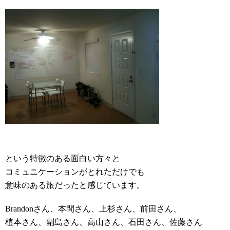
という特徴のある面白い方々と
コミュニケーションがとれただけでも
意味のある旅だったと感じています。
Brandonさん、本間さん、上杉さん、前田さん、
植本さん、副島さん、高山さん、石田さん、佐藤さん