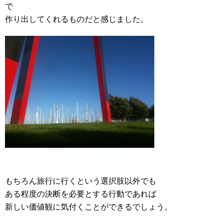
で
作り出してくれるものだと感じました。
もちろん旅行に行くという選択肢以外でも
ある程度の決断を必要とする行動であれば
新しい価値観に気付くことができるでしょう。