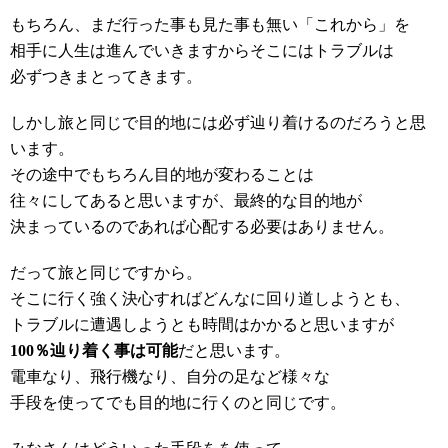
もちろん、まだ行った事も見た事も無い「これから」を
相手に人生は進んでいきますからそこにはトラブルは
必ずつきまとってきます。
しかし旅と同じで目的地には必ず辿り着けるのだろうと思
います。
その途中でもちろん目的地が変わることは
往々にしてあると思いますが、最終的な目的地が
決まっているのであれば心配する必要はありません。
だって旅と同じですから。
そこに行く強く決心すればどんなに回り道しようとも、
トラブルに遭遇しようとも時間はかかると思いますが
100％辿り着く事は可能
だと思います。
電車なり、飛行機なり、自分の足など様々な
手段を使ってでも目的地に行くのと同じです。