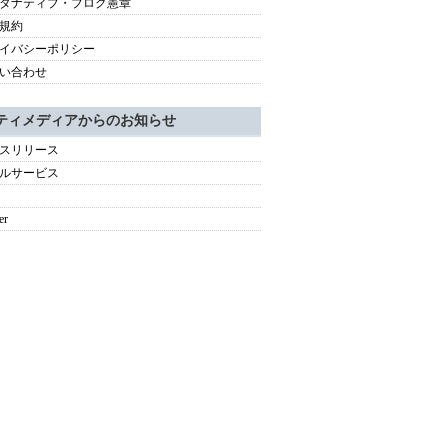
タナティブ・ブログ憲章
規約
イバシーポリシー
い合わせ
ティメディアからのお知らせ
スリリース
ルサービス
er