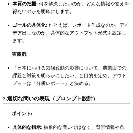
本質の把握
:
何を解決したいのか、どんな情報や答えを
得たいのかを明確にします。
ゴールの具体化
:
たとえば、レポート作成なのか、アイ
デア出しなのか、具体的なアウトプット形式も設定し
ます。
実践例
:
「日本における気候変動の影響について、農業面での
課題と対策を明らかにしたい」と目的を定め、アウト
プットは「分析レポート」と決める。
2.
適切な問いの表現（プロンプト設計）
ポイント
:
具体的な指示
:
抽象的な問いではなく、背景情報や条