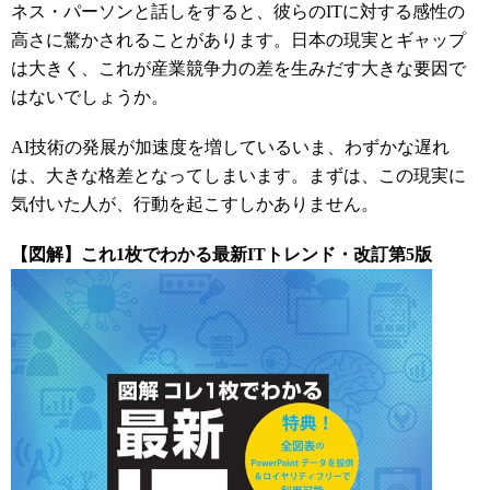
ネス・パーソンと話しをすると、彼らの
IT
に対する感性の
高さに驚かされることがあります。日本の現実とギャップ
は大きく、これが産業競争力の差を生みだす大きな要因で
はないでしょうか。
AI技術の発展が加速度を増しているいま、わずかな遅れ
は、大きな格差となってしまいます。まずは、この現実に
気付いた人が、行動を起こすしかありません。
【図解】これ1枚でわかる最新ITトレンド・改訂第5版