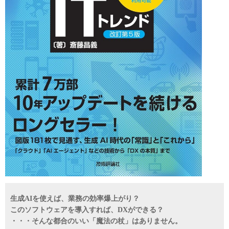
生成AIを使えば、業務の効率爆上がり？
このソフトウェアを導入すれば、DXができる？
・・・そんな都合のいい「魔法の杖」はありません。