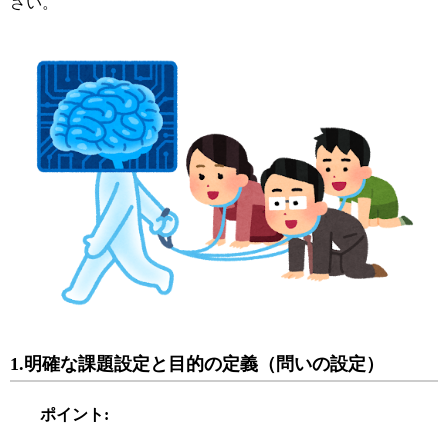
さい。
1.
明確な課題設定と目的の定義（問いの設定）
ポイント
: