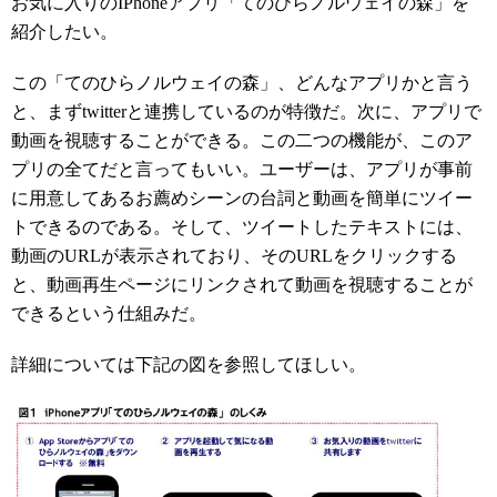
お気に入りのIPhoneアプリ「てのひらノルウェイの森」を
紹介したい。
この「てのひらノルウェイの森」、どんなアプリかと言う
と、まずtwitterと連携しているのが特徴だ。次に、アプリで
動画を視聴することができる。この二つの機能が、このア
プリの全てだと言ってもいい。ユーザーは、アプリが事前
に用意してあるお薦めシーンの台詞と動画を簡単にツイー
トできるのである。そして、ツイートしたテキストには、
動画のURLが表示されており、そのURLをクリックする
と、動画再生ページにリンクされて動画を視聴することが
できるという仕組みだ。
詳細については下記の図を参照してほしい。