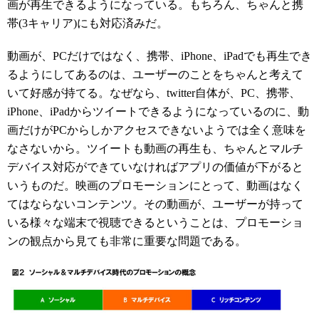
画が再生できるようになっている。もちろん、ちゃんと携
帯(3キャリア)にも対応済みだ。
動画が、PCだけではなく、携帯、iPhone、iPadでも再生でき
るようにしてあるのは、ユーザーのことをちゃんと考えて
いて好感が持てる。なぜなら、twitter自体が、PC、携帯、
iPhone、iPadからツイートできるようになっているのに、動
画だけがPCからしかアクセスできないようでは全く意味を
なさないから。ツイートも動画の再生も、ちゃんとマルチ
デバイス対応ができていなければアプリの価値が下がると
いうものだ。映画のプロモーションにとって、動画はなく
てはならないコンテンツ。その動画が、ユーザーが持って
いる様々な端末で視聴できるということは、プロモーショ
ンの観点から見ても非常に重要な問題である。