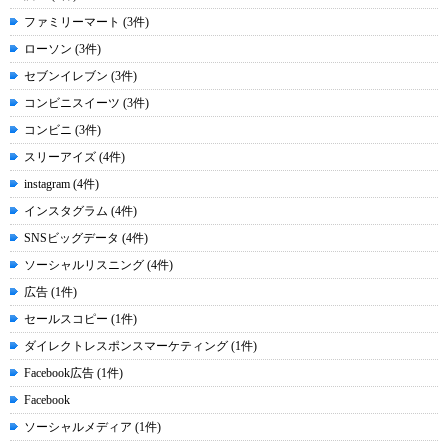
ファミリーマート (3件)
ローソン (3件)
セブンイレブン (3件)
コンビニスイーツ (3件)
コンビニ (3件)
スリーアイズ (4件)
instagram (4件)
インスタグラム (4件)
SNSビッグデータ (4件)
ソーシャルリスニング (4件)
広告 (1件)
セールスコピー (1件)
ダイレクトレスポンスマーケティング (1件)
Facebook広告 (1件)
Facebook
ソーシャルメディア (1件)