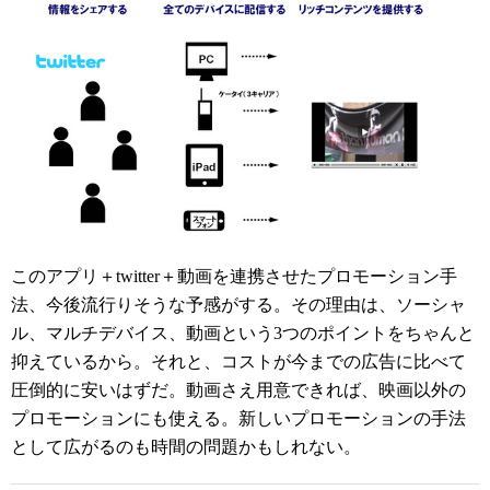
このアプリ＋twitter＋動画を連携させたプロモーション手
法、今後流行りそうな予感がする。その理由は、ソーシャ
ル、マルチデバイス、動画という3つのポイントをちゃんと
抑えているから。それと、コストが今までの広告に比べて
圧倒的に安いはずだ。動画さえ用意できれば、映画以外の
プロモーションにも使える。新しいプロモーションの手法
として広がるのも時間の問題かもしれない。