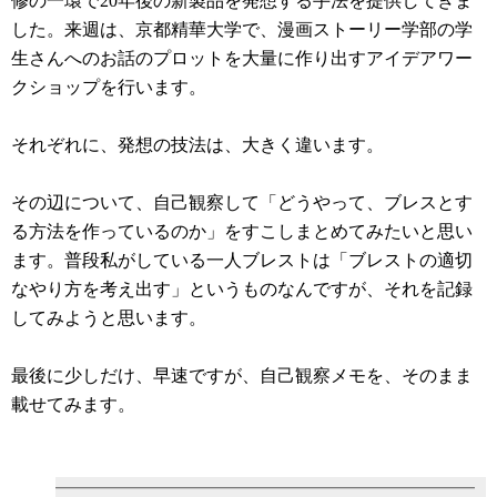
修の一環で20年後の新製品を発想する手法を提供してきま
した。来週は、京都精華大学で、漫画ストーリー学部の学
生さんへのお話のプロットを大量に作り出すアイデアワー
クショップを行います。
それぞれに、発想の技法は、大きく違います。
その辺について、自己観察して「どうやって、ブレスとす
る方法を作っているのか」をすこしまとめてみたいと思い
ます。普段私がしている一人ブレストは「ブレストの適切
なやり方を考え出す」というものなんですが、それを記録
してみようと思います。
最後に少しだけ、早速ですが、自己観察メモを、そのまま
載せてみます。
━━━━━━━━━━━━━━━━━━━━━━━━━━━