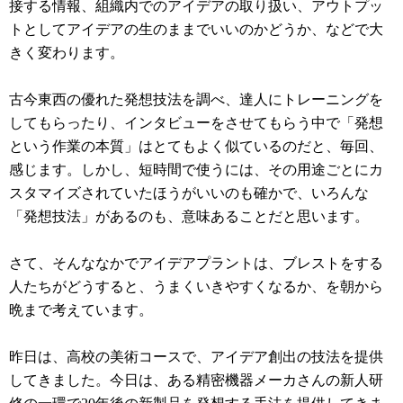
接する情報、組織内でのアイデアの取り扱い、アウトプッ
トとしてアイデアの生のままでいいのかどうか、などで大
きく変わります。
古今東西の優れた発想技法を調べ、達人にトレーニングを
してもらったり、インタビューをさせてもらう中で「発想
という作業の本質」はとてもよく似ているのだと、毎回、
感じます。しかし、短時間で使うには、その用途ごとにカ
スタマイズされていたほうがいいのも確かで、いろんな
「発想技法」があるのも、意味あることだと思います。
さて、そんななかでアイデアプラントは、ブレストをする
人たちがどうすると、うまくいきやすくなるか、を朝から
晩まで考えています。
昨日は、高校の美術コースで、アイデア創出の技法を提供
してきました。今日は、ある精密機器メーカさんの新人研