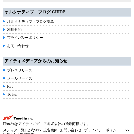
オルタナティブ・ブログ GUIDE
オルタナティブ・ブログ憲章
利用規約
プライバシーポリシー
お問い合わせ
アイティメディアからのお知らせ
プレスリリース
メールサービス
RSS
Twitter
ITmediaはアイティメディア株式会社の登録商標です。
メディア一覧
|
公式SNS
|
広告案内
|
お問い合わせ
|
プライバシーポリシー
|
RSS
|