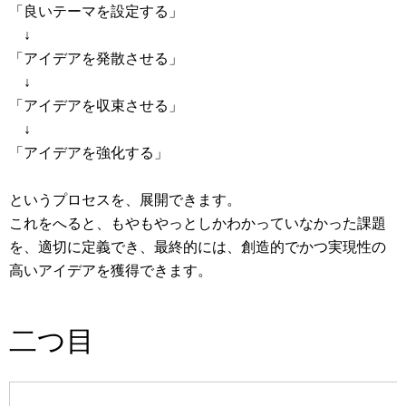
「良いテーマを設定する」
↓
「アイデアを発散させる」
↓
「アイデアを収束させる」
↓
「アイデアを強化する」
というプロセスを、展開できます。
これをへると、もやもやっとしかわかっていなかった課題
を、適切に定義でき、最終的には、創造的でかつ実現性の
高いアイデアを獲得できます。
二つ目