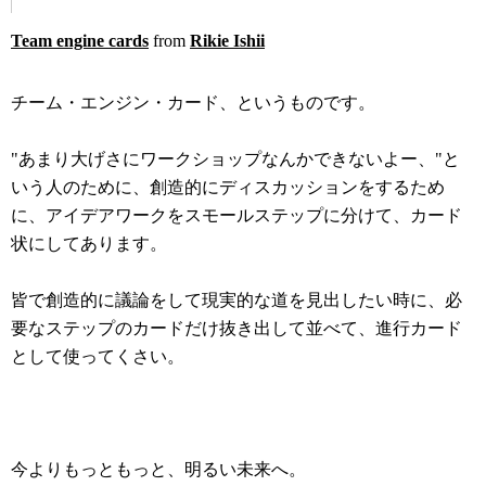
Team engine cards
from
Rikie Ishii
チーム・エンジン・カード、というものです。
"あまり大げさにワークショップなんかできないよー、"と
いう人のために、創造的にディスカッションをするため
に、アイデアワークをスモールステップに分けて、カード
状にしてあります。
皆で創造的に議論をして現実的な道を見出したい時に、必
要なステップのカードだけ抜き出して並べて、進行カード
として使ってくさい。
今よりもっともっと、明るい未来へ。