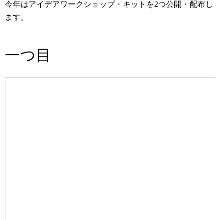
今年はアイデアワークショップ・キットを2つ公開・配布し
ます。
一つ目