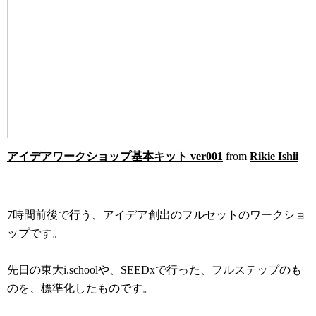
アイデアワークショップ基本キット ver001
from
Rikie Ishii
7時間前後で行う、アイデア創出のフルセットのワークショ
ップです。
先日の東大i.schoolや、SEEDxで行った、フルステップのも
のを、標準化したものです。