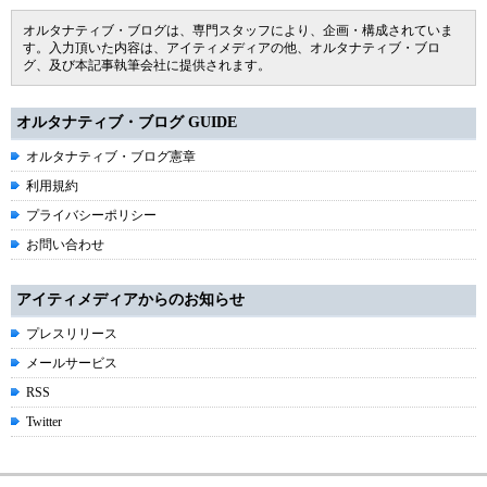
オルタナティブ・ブログは、専門スタッフにより、企画・構成されていま
す。入力頂いた内容は、アイティメディアの他、オルタナティブ・ブロ
グ、及び本記事執筆会社に提供されます。
オルタナティブ・ブログ GUIDE
オルタナティブ・ブログ憲章
利用規約
プライバシーポリシー
お問い合わせ
アイティメディアからのお知らせ
プレスリリース
メールサービス
RSS
Twitter