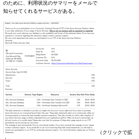
のために、利用状況のサマリーをメールで
知らせてくれるサービスがある。
（クリックで拡