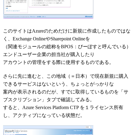
このサイトはAzureのためだけに新規に作成したものではな
く、Exchange OnlineやSharepoint Onlineを
（関連モジュールの総称をBPOS：びーぽすと呼んでいる）
エンドユーザー企業の担当社が購入したり
アカウントの管理をする際に使用するものである。
さらに先に進むと、この地域（＝日本）で現在新規に購入
できるサービスはないという、ちょっとがっかりな
案内が表示されるのだが、すでに取得しているものを「サ
ブスクリプション」タブで確認してみる。
すると、Azure Services Platform CTP を１ライセンス所有
し、アクティブになっている状態だ。