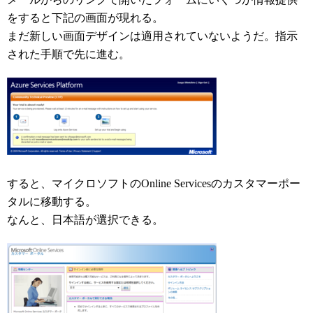
をすると下記の画面が現れる。
まだ新しい画面デザインは適用されていないようだ。指示
された手順で先に進む。
すると、マイクロソフトのOnline Servicesのカスタマーポー
タルに移動する。
なんと、日本語が選択できる。