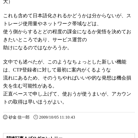
大）
これも含めて日本語化されるかどうかは分からないが、ス
トレージ使用量やネットワーク帯域などは、
使う側からするとどの程度の課金になるか覚悟を決めてお
きたいところであり、サービス運営の
助けになるのではなかろうか。
文中でも述べたが、このようなちょっとした新しい機能
は、CTP登録者に対して最初に案内がくるような
流れにあるため、そのうちやればいいや的な発想は機会損
失を生む可能性がある。
正直ベースで申し上げて、使おうが使うまいが、アカウン
トの取得は早いほうがよい。
砂金 信一郎
2009/10/05 11:10:43