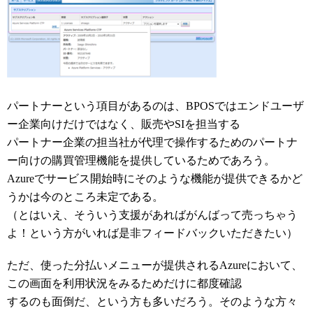
パートナーという項目があるのは、BPOSではエンドユーザ
ー企業向けだけではなく、販売やSIを担当する
パートナー企業の担当社が代理で操作するためのパートナ
ー向けの購買管理機能を提供しているためであろう。
Azureでサービス開始時にそのような機能が提供できるかど
うかは今のところ未定である。
（とはいえ、そういう支援があればがんばって売っちゃう
よ！という方がいれば是非フィードバックいただきたい）
ただ、使った分払いメニューが提供されるAzureにおいて、
この画面を利用状況をみるためだけに都度確認
するのも面倒だ、という方も多いだろう。そのような方々