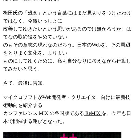
梅田氏の「残念」という言葉にはまだ見切りをつけたわけ
ではなく、今後いっしょに
改善してゆきたいという思いがあるのでは無かろうか。は
てなの取締役をやめていない
のもその意志の現れなのだろう。日本のWebを、その周辺
をとりまく文化を、よりよい
ものにしてゆくために、私も自分なりに考えながら行動し
てみたいと思う。
さて、最後に告知。
マイクロソフトがWeb開発者・クリエイター向けに最新技
術動向を紹介する
カンファレンス MIX の各国版である
ReMIX
を、今年も日
本で開催する運びとなった。