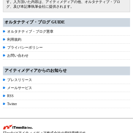
す。入力頂いた内容は、アイティメディアの他、オルタナティブ・ブロ
グ、及び本記事執筆会社に提供されます。
オルタナティブ・ブログ GUIDE
オルタナティブ・ブログ憲章
利用規約
プライバシーポリシー
お問い合わせ
アイティメディアからのお知らせ
プレスリリース
メールサービス
RSS
Twitter
ITmediaはアイティメディア株式会社の登録商標です。