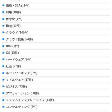
価格・SLA (11件)
戦略 (10件)
仮想化 (1件)
Bing (11件)
クラウド (149件)
クラウド技術 (24件)
IBM (1件)
OS (15件)
ハードウェア (8件)
社会 (27件)
ネットワーキング (9件)
ミドルウェア (17件)
ビジネス (73件)
アプリケーション (38件)
システムインテグレーション (13件)
コンサルティング (8件)