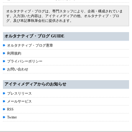
オルタナティブ・ブログは、専門スタッフにより、企画・構成されていま
す。入力頂いた内容は、アイティメディアの他、オルタナティブ・ブロ
グ、及び本記事執筆会社に提供されます。
オルタナティブ・ブログ GUIDE
オルタナティブ・ブログ憲章
利用規約
プライバシーポリシー
お問い合わせ
アイティメディアからのお知らせ
プレスリリース
メールサービス
RSS
Twitter