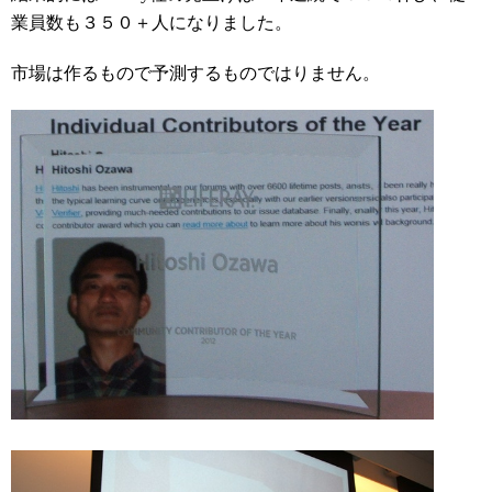
業員数も３５０＋人になりました。
市場は作るもので予測するものではりません。