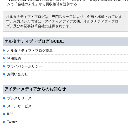
ムで「会社の未来」から買収候補を逆算する
オルタナティブ・ブログは、専門スタッフにより、企画・構成されていま
す。入力頂いた内容は、アイティメディアの他、オルタナティブ・ブロ
グ、及び本記事執筆会社に提供されます。
オルタナティブ・ブログ GUIDE
オルタナティブ・ブログ憲章
利用規約
プライバシーポリシー
お問い合わせ
アイティメディアからのお知らせ
プレスリリース
メールサービス
RSS
Twitter