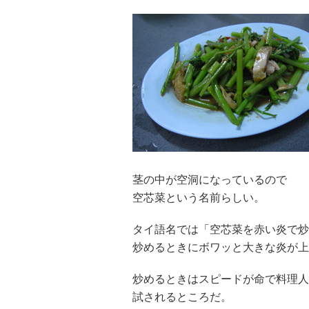
茎の中が空洞になっているので
空芯菜という名前らしい。
タイ語名では「空芯菜を赤い炎で炒
炒めるときにボワッと大きな炎が上
炒めるときはスピードが命で料理人
試されるところだ。