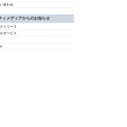
い合わせ
ティメディアからのお知らせ
スリリース
ルサービス
er