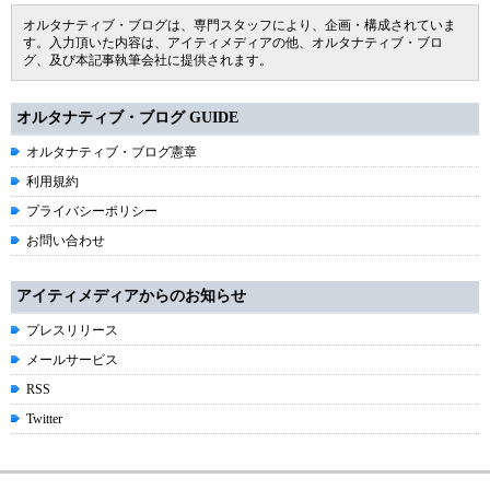
オルタナティブ・ブログは、専門スタッフにより、企画・構成されていま
す。入力頂いた内容は、アイティメディアの他、オルタナティブ・ブロ
グ、及び本記事執筆会社に提供されます。
オルタナティブ・ブログ GUIDE
オルタナティブ・ブログ憲章
利用規約
プライバシーポリシー
お問い合わせ
アイティメディアからのお知らせ
プレスリリース
メールサービス
RSS
Twitter