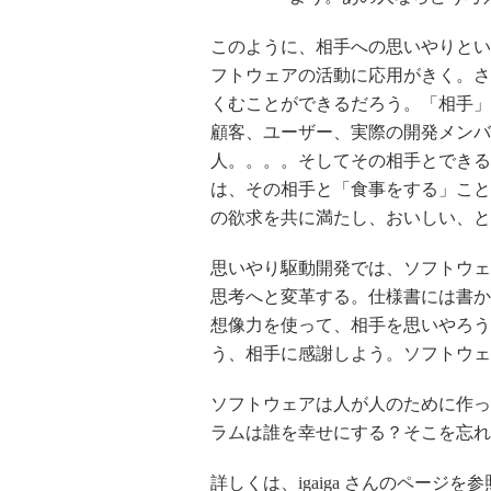
このように、相手への思いやりとい
フトウェアの活動に応用がきく。さ
くむことができるだろう。「相手」
顧客、ユーザー、実際の開発メンバ
人。。。。そしてその相手とできる
は、その相手と「食事をする」こと
の欲求を共に満たし、おいしい、と
思いやり駆動開発では、ソフトウェ
思考へと変革する。仕様書には書か
想像力を使って、相手を思いやろう
う、相手に感謝しよう。ソフトウェ
ソフトウェアは人が人のために作っ
ラムは誰を幸せにする？そこを忘れ
詳しくは、igaiga さんのページを