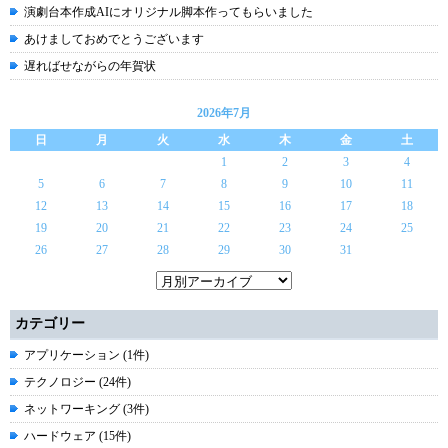
演劇台本作成AIにオリジナル脚本作ってもらいました
あけましておめでとうございます
遅ればせながらの年賀状
2026年7月
日
月
火
水
木
金
土
1
2
3
4
5
6
7
8
9
10
11
12
13
14
15
16
17
18
19
20
21
22
23
24
25
26
27
28
29
30
31
カテゴリー
アプリケーション (1件)
テクノロジー (24件)
ネットワーキング (3件)
ハードウェア (15件)