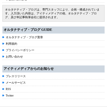
オルタナティブ・ブログは、専門スタッフにより、企画・構成されていま
す。入力頂いた内容は、アイティメディアの他、オルタナティブ・ブロ
グ、及び本記事執筆会社に提供されます。
オルタナティブ・ブログ GUIDE
オルタナティブ・ブログ憲章
利用規約
プライバシーポリシー
お問い合わせ
アイティメディアからのお知らせ
プレスリリース
メールサービス
RSS
Twitter