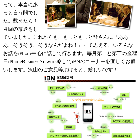
って、本当にあ
っと言う間でし
た。数えたら１
４回の放送をし
ていました。これからも、もっともっと皆さんに『ああ
あ、そうそう、そうなんだよね！』って思える、いろんな
お話をiPhone中心に話して行きます。毎月第一と第三の金曜
日iPhoneBusinessNetwork略してiBNのコーナーを宜しくお願
いします。沢山のご意見等頂けると、嬉しいです！