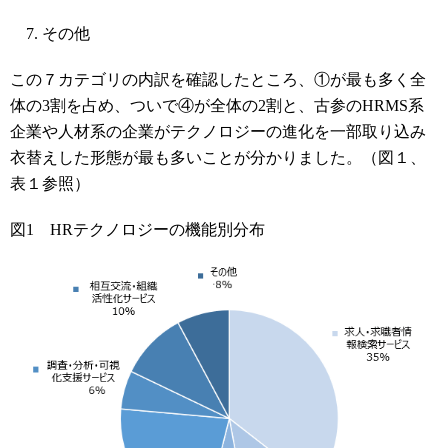
その他
この７カテゴリの内訳を確認したところ、①が最も多く全
体の3割を占め、ついで④が全体の2割と、古参のHRMS系
企業や人材系の企業がテクノロジーの進化を一部取り込み
衣替えした形態が最も多いことが分かりました。（図１、
表１参照）
図1 HRテクノロジーの機能別分布