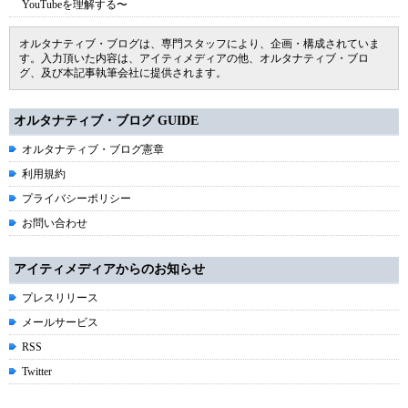
YouTubeを理解する〜
オルタナティブ・ブログは、専門スタッフにより、企画・構成されていま
す。入力頂いた内容は、アイティメディアの他、オルタナティブ・ブロ
グ、及び本記事執筆会社に提供されます。
オルタナティブ・ブログ GUIDE
オルタナティブ・ブログ憲章
利用規約
プライバシーポリシー
お問い合わせ
アイティメディアからのお知らせ
プレスリリース
メールサービス
RSS
Twitter