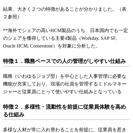
結果、大きく２つの特徴があることが分かりました。（表
２参照）
**
海外でシェアの高いHCM製品のうち、日本国内でも一定
のシェアを獲得している主要4製品（Workday, SAP SF,
Oracle HCM, Cornerstone）を対象に分析した。
特徴１．職務ベースでの人の管理がしやすい仕組み
職務（いわゆるジョブ型）を中心とした人事管理に必要な
機能が充実しており、現場の社員を管理するミドルマネー
ジャーと従業員にとって使いやすい仕組みとなっている
特徴２．多様性・流動性を前提に従業員体験を高め
る仕組み
多様な人材が常に入れ替わることを前提に、従業員を惹き