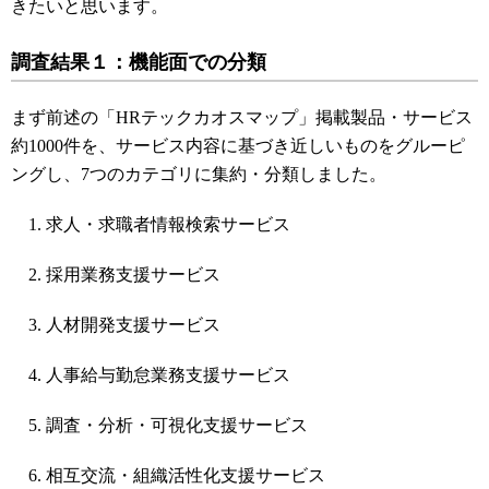
きたいと思います。
調査結果１：機能面での分類
まず前述の「HRテックカオスマップ」掲載製品・サービス
約1000件を、サービス内容に基づき近しいものをグルーピ
ングし、7つのカテゴリに集約・分類しました。
求人・求職者情報検索サービス
採用業務支援サービス
人材開発支援サービス
人事給与勤怠業務支援サービス
調査・分析・可視化支援サービス
相互交流・組織活性化支援サービス