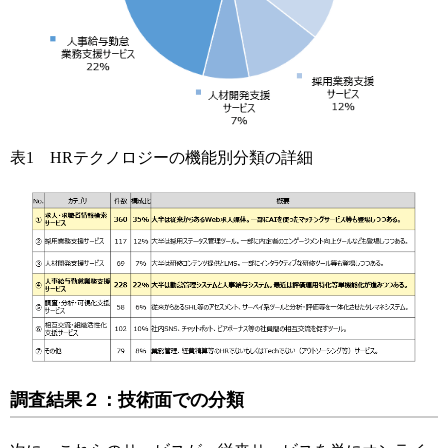
表1 HRテクノロジーの機能別分類の詳細
調査結果２：技術面での分類