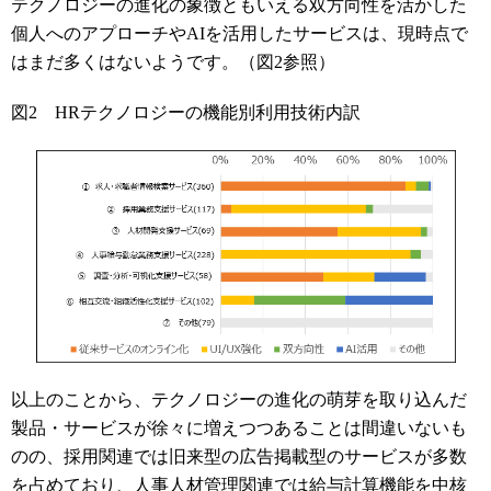
テクノロジーの進化の象徴ともいえる双方向性を活かした
個人へのアプローチやAIを活用したサービスは、現時点で
はまだ多くはないようです。（図2参照）
図2 HRテクノロジーの機能別利用技術内訳
以上のことから、テクノロジーの進化の萌芽を取り込んだ
製品・サービスが徐々に増えつつあることは間違いないも
のの、採用関連では旧来型の広告掲載型のサービスが多数
を占めており、人事人材管理関連では給与計算機能を中核