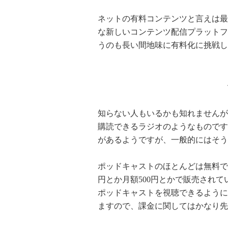
ネットの有料コンテンツと言えは最
な新しいコンテンツ配信プラットフ
うのも長い間地味に有料化に挑戦し
知らない人もいるかも知れませんが
購読できるラジオのようなものです
があるようですが、一般的にはそう
ポッドキャストのほとんどは無料で
円とか月額500円とかで販売され
ポッドキャストを視聴できるように
ますので、課金に関してはかなり先