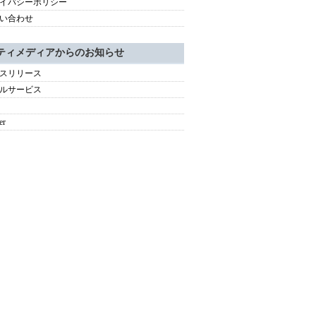
イバシーポリシー
い合わせ
ティメディアからのお知らせ
スリリース
ルサービス
er