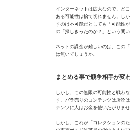
インターネットは広大なので、どこ
ある可能性は捨て切れません。しか
すのは不可能だとしても「可能性が
の「探しきったのか？」という問い
ネットの課金が難しいのは、この「
は無いでしょうか。
まとめる事で競争相手が変
しかし、この無限の可能性と戦わな
す。バラ売りのコンテンツは所詮は
テンツに人はお金を使いたがりませ
しかし、これが「コレクションのた