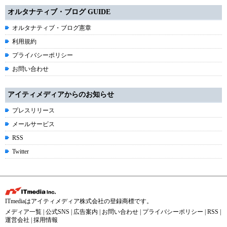
オルタナティブ・ブログ GUIDE
オルタナティブ・ブログ憲章
利用規約
プライバシーポリシー
お問い合わせ
アイティメディアからのお知らせ
プレスリリース
メールサービス
RSS
Twitter
ITmediaはアイティメディア株式会社の登録商標です。
メディア一覧
|
公式SNS
|
広告案内
|
お問い合わせ
|
プライバシーポリシー
|
RSS
|
運営会社
|
採用情報