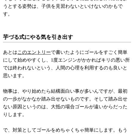
うとする姿勢は、子供を見習わないといけないのかもで
す。
芋づる式にやる気を引き出す
あとは
このエントリー
で書いたようにゴールをすごく簡単
にして始めやすくし、1度エンジンがかかればキリの悪い所
では終われないという、人間の心理を利用するのも良いと
思います。
物事は、やり始めたら結構面白い事が多いんですが、最初
の一歩がなかなか踏み出せないものです。そして踏み出せ
ない原因というのは、大抵の場合ゴールが遠いからだった
りします。
で、対策としてゴールをめちゃくちゃ簡単にします。もう